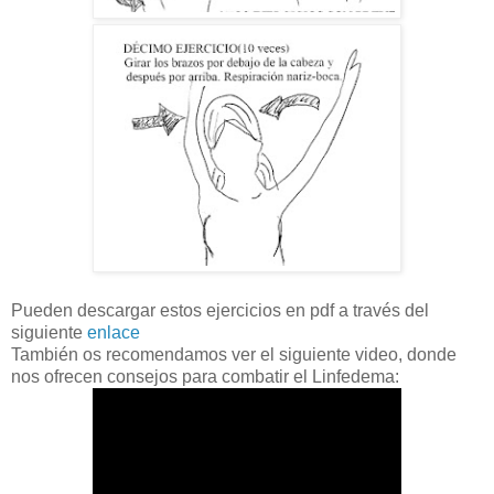
Pueden descargar estos ejercicios en pdf a través del
siguiente
enlace
También os recomendamos ver el siguiente video, donde
nos ofrecen consejos para combatir el Linfedema: