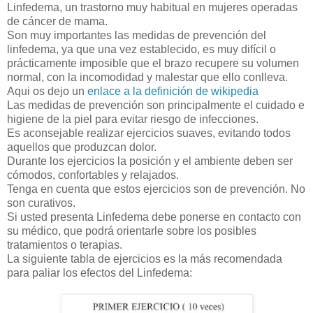
Linfedema, un trastorno muy habitual en mujeres operadas
de cáncer de mama.
Son muy importantes las medidas de prevención del
linfedema, ya que una vez establecido, es muy difícil o
prácticamente imposible que el brazo recupere su volumen
normal, con la incomodidad y malestar que ello conlleva.
Aqui os dejo un
enlace a la definición de wikipedia
Las medidas de prevención son principalmente el cuidado e
higiene de la piel para evitar riesgo de infecciones.
Es aconsejable realizar ejercicios suaves, evitando todos
aquellos que produzcan dolor.
Durante los ejercicios la posición y el ambiente deben ser
cómodos, confortables y relajados.
Tenga en cuenta que estos ejercicios son de prevención. No
son curativos.
Si usted presenta Linfedema debe ponerse en contacto con
su médico, que podrá orientarle sobre los posibles
tratamientos o terapias.
La siguiente tabla de ejercicios es la más recomendada
para paliar los efectos del Linfedema: