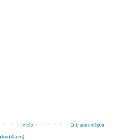
Inicio
Entrada antigua
rios (Atom)