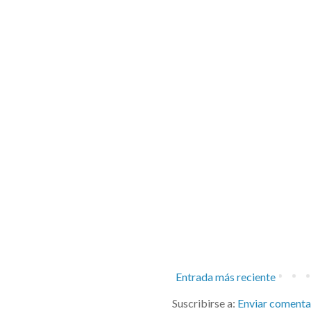
Entrada más reciente
Suscribirse a:
Enviar comenta